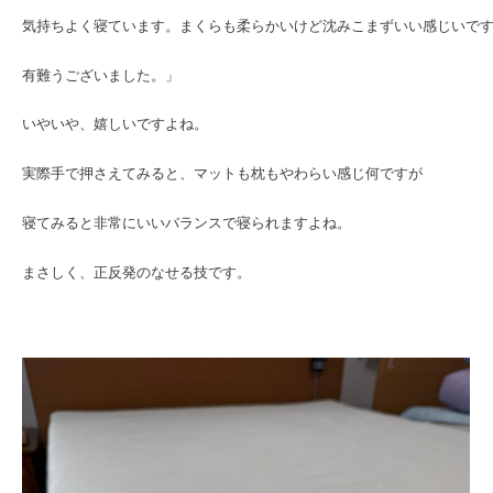
気持ちよく寝ています。まくらも柔らかいけど沈みこまずいい感じいで
有難うございました。」
いやいや、嬉しいですよね。
実際手で押さえてみると、マットも枕もやわらい感じ何ですが
寝てみると非常にいいバランスで寝られますよね。
まさしく、正反発のなせる技です。