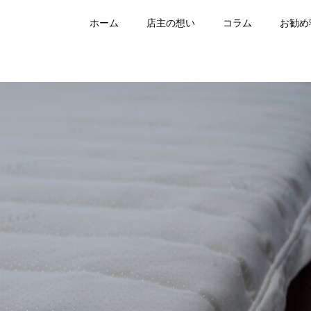
ホーム
店主の想い
コラム
お勧め