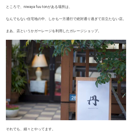
ところで、niwaya fuu tonがある場所は、
なんでもない住宅地の中、しかも一方通行で絶対通り過ぎて目立たない店。
まあ、店というかガーレージを利用したガレージショップ。
それでも、細々とやってます。