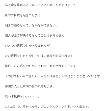
私も歳を重ねると、寝ることとの戦いが始まりました。
夜中に何度も起きてしまう。
朝まで寝るなんて、なかなかできない。
寝具が全て解決するなんてことはありません。
いとつの選択でしかありませんが
いい選択をしたら少しでも深い眠りが約束されます。
毎日、いい眠りのためにあれやこれやと考えています。
そのお手伝いができたら、自分の仕事として幸せなことと思っています。
布団に入った瞬間のあの気持ちよさ。
思わず気持ちいい・・・。
これだけで、幸せホルモンのエンドルフィンがドバッと出ます。